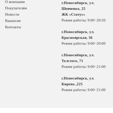
О компании
г.Новосибирск, ул.
Покупателям
Шевченко, 25
Новости
ЖК «Статус»
Режим работы: 9:00−20:50
Вакансии
Контакты
г.Новосибирск, ул.
Красноярская, 36
Режим работы: 9:00−20:00
г.Новосибирск, ул.
Толстого, 71
Режим работы: 9:00−21:00
г.Новосибирск, ул.
Кирова ,225
Режим работы: 9:00−21:00