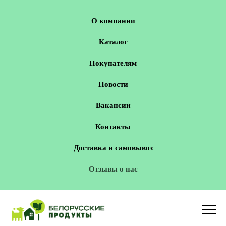
О компании
Каталог
Покупателям
Новости
Вакансии
Контакты
Доставка и самовывоз
Отзывы о нас
Новосибирск