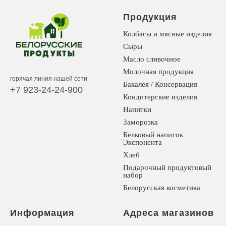
Продукция
Колбасы и мясные изделия
Сыры
Масло сливочное
Молочная продукция
горячая линия нашей сети
Бакалея / Консервация
+7 923-24-24-900
Кондитерские изделия
Напитки
Заморозка
Белковый напиток
Экспонента
Хлеб
Подарочный продуктовый
набор
Белорусская косметика
Информация
Адреса магазинов