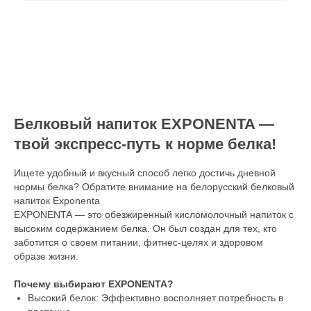
Белковый напиток EXPONENTA —
твой экспресс-путь к норме белка!
Ищете удобный и вкусный способ легко достичь дневной
нормы белка? Обратите внимание на белорусский белковый
напиток Exponenta
EXPONENTA — это обезжиренный кисломолочный напиток с
высоким содержанием белка. Он был создан для тех, кто
заботится о своем питании, фитнес-целях и здоровом
образе жизни.
Почему выбирают EXPONENTA?
Высокий белок: Эффективно восполняет потребность в