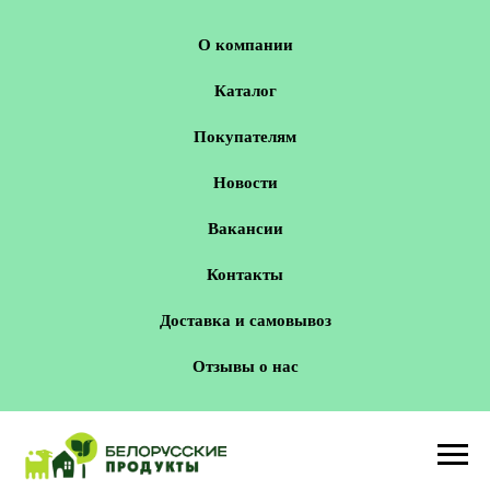
О компании
Каталог
Покупателям
Новости
Вакансии
Контакты
Доставка и самовывоз
Отзывы о нас
Новосибирск