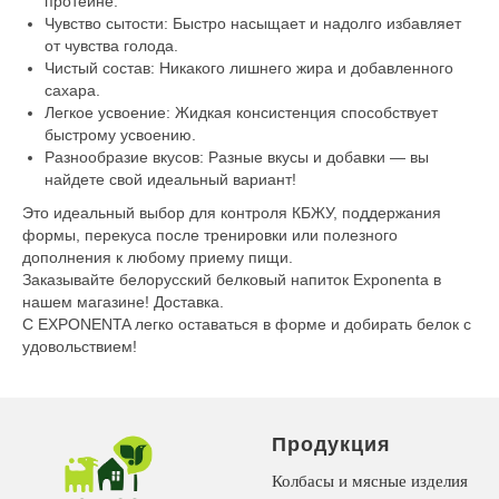
протеине.
Чувство сытости: Быстро насыщает и надолго избавляет
от чувства голода.
Чистый состав: Никакого лишнего жира и добавленного
сахара.
Легкое усвоение: Жидкая консистенция способствует
быстрому усвоению.
Разнообразие вкусов: Разные вкусы и добавки — вы
найдете свой идеальный вариант!
Это идеальный выбор для контроля КБЖУ, поддержания
формы, перекуса после тренировки или полезного
дополнения к любому приему пищи.
Заказывайте белорусский белковый напиток Exponenta в
нашем магазине! Доставка.
С EXPONENTA легко оставаться в форме и добирать белок с
удовольствием!
Продукция
Колбасы и мясные изделия