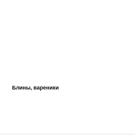
Блины, вареники