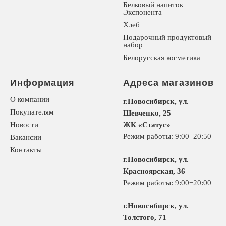
Белковый напиток
Экспонента
Хлеб
Подарочный продуктовый
набор
Белорусская косметика
Информация
Адреса магазинов
О компании
г.Новосибирск, ул.
Покупателям
Шевченко, 25
Новости
ЖК «Статус»
Режим работы: 9:00−20:50
Вакансии
Контакты
г.Новосибирск, ул.
Красноярская, 36
Режим работы: 9:00−20:00
г.Новосибирск, ул.
Толстого, 71