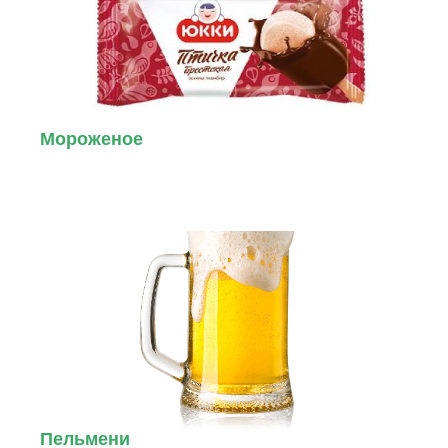
Мороженое
Пельмени