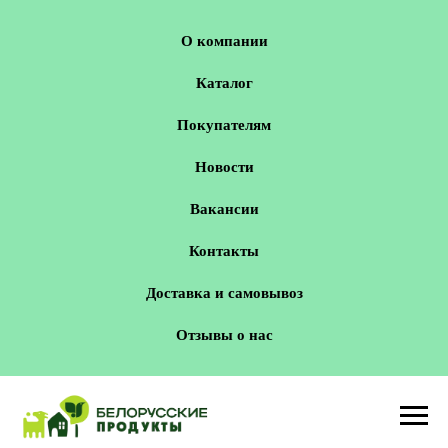
О компании
Каталог
Покупателям
Новости
Вакансии
Контакты
Доставка и самовывоз
Отзывы о нас
Новосибирск