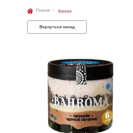
Главная
/
Каталог
Вернуться назад