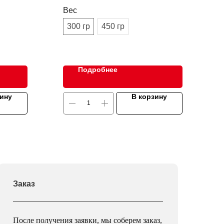
Вес
300 гр
450 гр
Подробнее
зину
В корзину
Заказ
После получения заявки, мы соберем заказ,