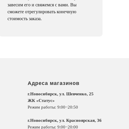
завесим его и свяжемся с вами. Вы
сможете отрегулировать конечную
стоимость заказа.
Адреса магазинов
г.Новосибирск, ул. Шевченко, 25
ЖК «Статус»
Режим работы: 9:00−20:50
г.Новосибирск, ул. Красноярская, 36
Режим работы: 9:00−20:00