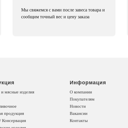
Мы свяжемся с вами после завеса товара и
сообщим точный вес и цену заказа
укция
Информация
 и мясные изделия
О компании
Покупателям
ливочное
Новости
я продукция
Вакансии
/ Консервация
Контакты
рские изделия