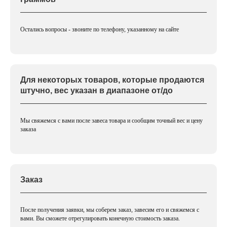
Остались вопросы - звоните по телефону, указанному на сайте
Для некоторых товаров, которые продаются
штучно, вес указан в диапазоне от/до
Мы свяжемся с вами после завеса товара и сообщим точный вес и цену
заказа
Заказ
После получения заявки, мы соберем заказ, завесим его и свяжемся с
вами. Вы сможете отрегулировать конечную стоимость заказа.