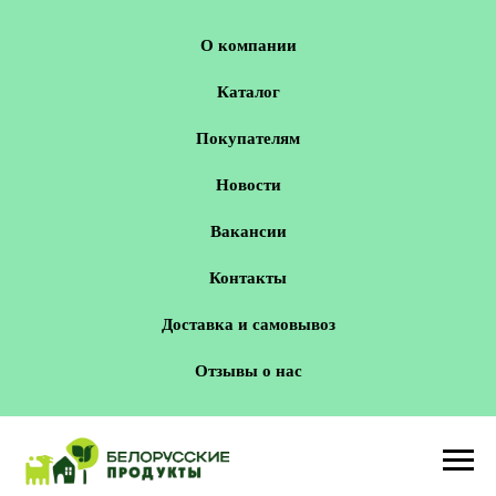
О компании
Каталог
Покупателям
Новости
Вакансии
Контакты
Доставка и самовывоз
Отзывы о нас
Новосибирск