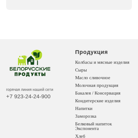
Продукция
Колбасы и мясные изделия
Сыры
Масло сливочное
Молочная продукция
горячая линия нашей сети
Бакалея / Консервация
+7 923-24-24-900
Кондитерские изделия
Напитки
Заморозка
Белковый напиток
Экспонента
Хлеб