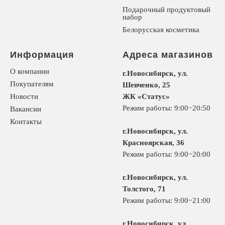
Подарочный продуктовый
набор
Белорусская косметика
Информация
Адреса магазинов
О компании
г.Новосибирск, ул.
Покупателям
Шевченко, 25
Новости
ЖК «Статус»
Режим работы: 9:00−20:50
Вакансии
Контакты
г.Новосибирск, ул.
Красноярская, 36
Режим работы: 9:00−20:00
г.Новосибирск, ул.
Толстого, 71
Режим работы: 9:00−21:00
г.Новосибирск, ул.