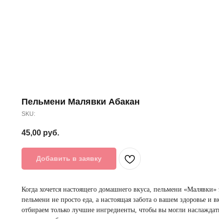
Пельмени Малявки Абакан
SKU:
45,00
руб.
Добавить в заявку
Когда хочется настоящего домашнего вкуса, пельмени «Малявки» 
пельмени не просто еда, а настоящая забота о вашем здоровье и 
отбираем только лучшие ингредиенты, чтобы вы могли наслаждат