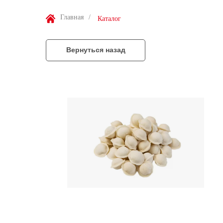
Главная
/
Каталог
Вернуться назад