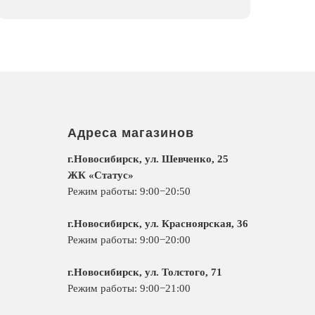
Адреса магазинов
г.Новосибирск, ул. Шевченко, 25
ЖК «Статус»
Режим работы: 9:00−20:50
г.Новосибирск, ул. Красноярская, 36
Режим работы: 9:00−20:00
г.Новосибирск, ул. Толстого, 71
Режим работы: 9:00−21:00