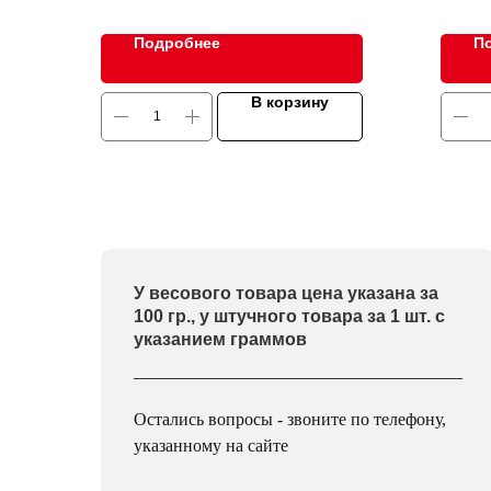
Подробнее
П
В корзину
У весового товара цена указана за
100 гр., у штучного товара за 1 шт. с
указанием граммов
Остались вопросы - звоните по телефону,
указанному на сайте