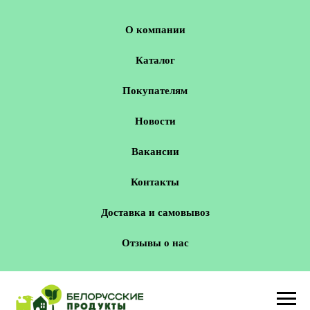
О компании
Каталог
Покупателям
Новости
Вакансии
Контакты
Доставка и самовывоз
Отзывы о нас