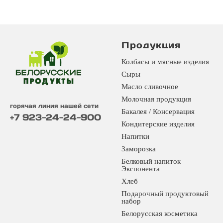
Продукция
Колбасы и мясные изделия
Сыры
Масло сливочное
Молочная продукция
горячая линия нашей сети
Бакалея / Консервация
+7 923-24-24-900
Кондитерские изделия
Напитки
Заморозка
Белковый напиток
Экспонента
Хлеб
Подарочный продуктовый
набор
Белорусская косметика