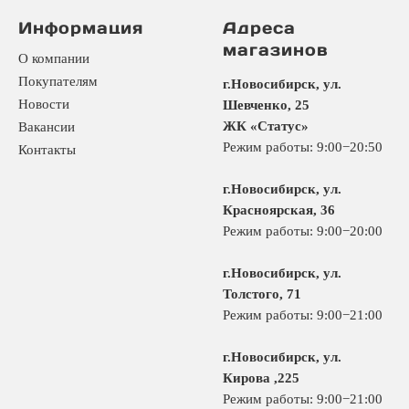
Информация
Адреса
магазинов
О компании
Покупателям
г.Новосибирск, ул.
Новости
Шевченко, 25
ЖК «Статус»
Вакансии
Режим работы: 9:00−20:50
Контакты
г.Новосибирск, ул.
Красноярская, 36
Режим работы: 9:00−20:00
г.Новосибирск, ул.
Толстого, 71
Режим работы: 9:00−21:00
г.Новосибирск, ул.
Кирова ,225
Режим работы: 9:00−21:00