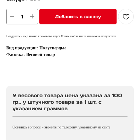
Добавить в заявку
Ноздристый сыр нежно кремового вкуса.Очень любят наши маленькие покупатели
Вид продукции: Полутвердые
Фасовка: Весовой товар
У весового товара цена указана за 100
гр., у штучного товара за 1 шт. с
указанием граммов
Остались вопросы - звоните по телефону, указанному на сайте