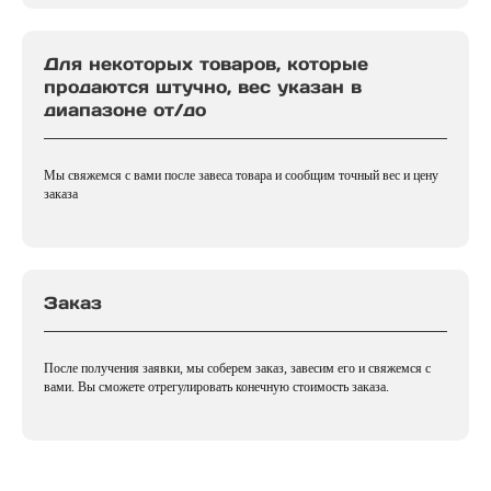
Для некоторых товаров, которые
продаются штучно, вес указан в
диапазоне от/до
Мы свяжемся с вами после завеса товара и сообщим точный вес и цену
заказа
Заказ
После получения заявки, мы соберем заказ, завесим его и свяжемся с
вами. Вы сможете отрегулировать конечную стоимость заказа.