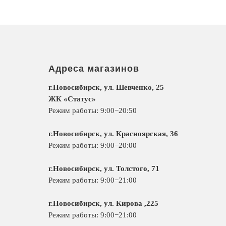
Адреса магазинов
г.Новосибирск, ул. Шевченко, 25
ЖК «Статус»
Режим работы: 9:00−20:50
г.Новосибирск, ул. Красноярская, 36
Режим работы: 9:00−20:00
г.Новосибирск, ул. Толстого, 71
Режим работы: 9:00−21:00
г.Новосибирск, ул. Кирова ,225
Режим работы: 9:00−21:00