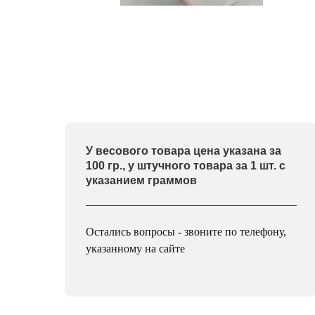
У весового товара цена указана за
100 гр., у штучного товара за 1 шт. с
указанием граммов
Остались вопросы - звоните по телефону,
указанному на сайте