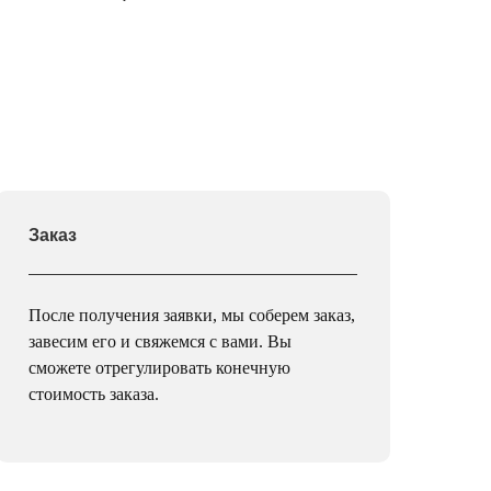
Заказ
После получения заявки, мы соберем заказ,
завесим его и свяжемся с вами. Вы
сможете отрегулировать конечную
стоимость заказа.