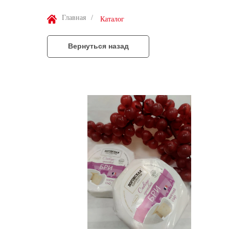
Главная
/
Каталог
Вернуться назад