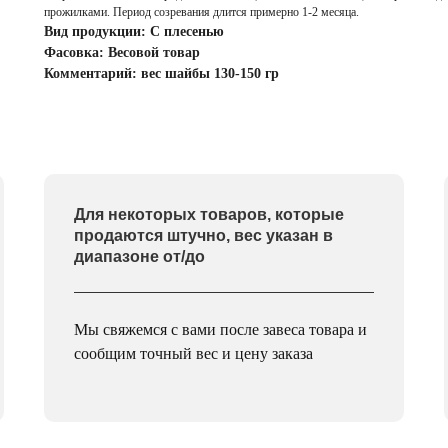
прожилками. Период созревания длится примерно 1-2 месяца.
Вид продукции: С плесенью
Фасовка: Весовой товар
Комментарий: вес шайбы 130-150 гр
Для некоторых товаров, которые
продаются штучно, вес указан в
диапазоне от/до
Мы свяжемся с вами после завеса товара и
сообщим точный вес и цену заказа