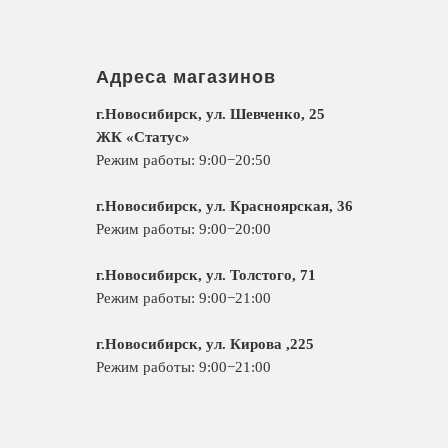
Адреса магазинов
г.Новосибирск, ул. Шевченко, 25
ЖК «Статус»
Режим работы: 9:00−20:50
г.Новосибирск, ул. Красноярская, 36
Режим работы: 9:00−20:00
г.Новосибирск, ул. Толстого, 71
Режим работы: 9:00−21:00
г.Новосибирск, ул. Кирова ,225
Режим работы: 9:00−21:00