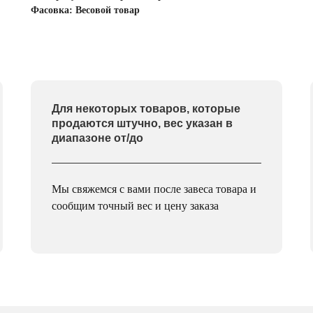
Фасовка: Весовой товар
Для некоторых товаров, которые
продаются штучно, вес указан в
диапазоне от/до
Мы свяжемся с вами после завеса товара и
сообщим точный вес и цену заказа