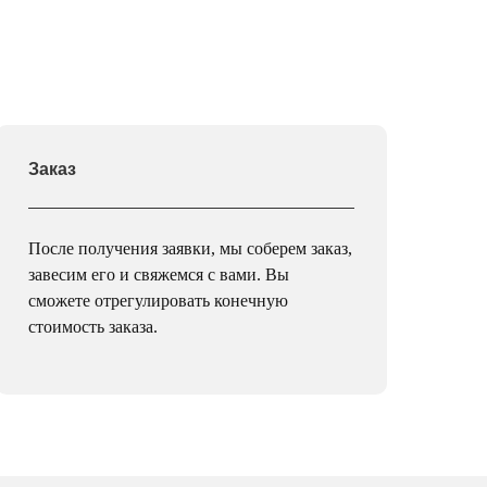
Заказ
После получения заявки, мы соберем заказ,
завесим его и свяжемся с вами. Вы
сможете отрегулировать конечную
стоимость заказа.