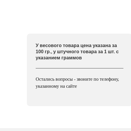
У весового товара цена указана за
100 гр., у штучного товара за 1 шт. с
указанием граммов
Остались вопросы - звоните по телефону,
указанному на сайте