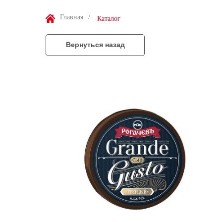
Главная
/
Каталог
Вернуться назад