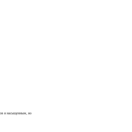
ов и насыщенным, но