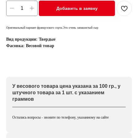
Добавить в заявку
Оригинальный вариант французского сорта.Это очень запашистый сыр
Вид продукции: Твердые
Фасовка: Весовой товар
У весового товара цена указана за 100 гр., у
штучного товара за 1 шт. с указанием
граммов
Остались вопросы - звоните по телефону, указанному на сайте