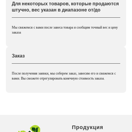
Для некоторых товаров, которые продаются
штучно, вес указан в диапазоне от/до
Мы свяжемся с вами после завеса товара и сообщим точный вес и цену
заказа
Заказ
После получения заявки, мы соберем заказ, завесим его и свяжемся с
вами. Вы сможете отрегулировать конечную стоимость заказа.
Продукция