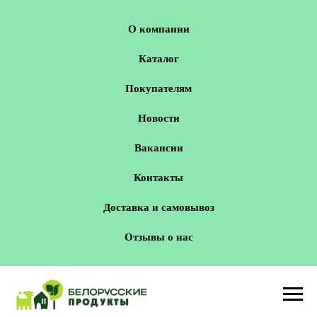
О компании
Каталог
Покупателям
Новости
Вакансии
Контакты
Доставка и самовывоз
Отзывы о нас
Новосибирск