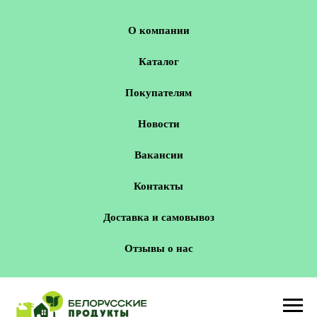
О компании
Каталог
Покупателям
Новости
Вакансии
Контакты
Доставка и самовывоз
Отзывы о нас