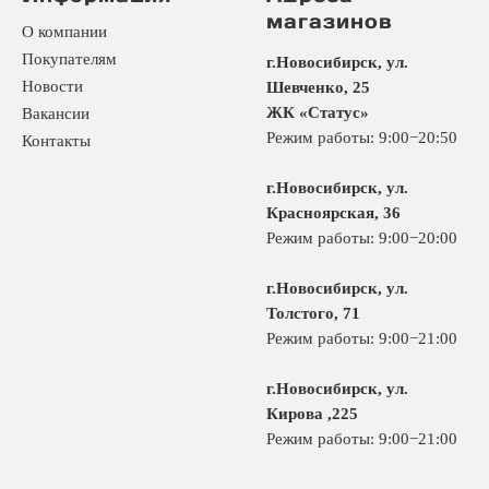
магазинов
О компании
Покупателям
г.Новосибирск, ул.
Новости
Шевченко, 25
ЖК «Статус»
Вакансии
Режим работы: 9:00−20:50
Контакты
г.Новосибирск, ул.
Красноярская, 36
Режим работы: 9:00−20:00
г.Новосибирск, ул.
Толстого, 71
Режим работы: 9:00−21:00
г.Новосибирск, ул.
Кирова ,225
Режим работы: 9:00−21:00