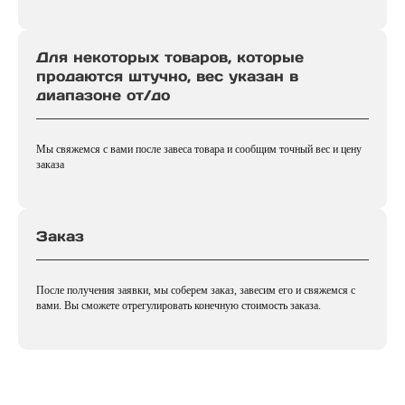
Для некоторых товаров, которые
продаются штучно, вес указан в
диапазоне от/до
Мы свяжемся с вами после завеса товара и сообщим точный вес и цену
заказа
Заказ
После получения заявки, мы соберем заказ, завесим его и свяжемся с
вами. Вы сможете отрегулировать конечную стоимость заказа.