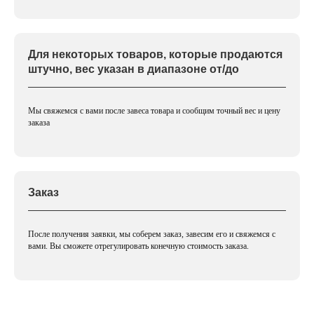
Для некоторых товаров, которые продаются
штучно, вес указан в диапазоне от/до
Мы свяжемся с вами после завеса товара и сообщим точный вес и цену
заказа
Заказ
После получения заявки, мы соберем заказ, завесим его и свяжемся с
вами. Вы сможете отрегулировать конечную стоимость заказа.