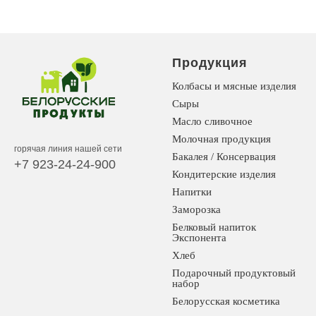
Продукция
Колбасы и мясные изделия
Сыры
Масло сливочное
Молочная продукция
горячая линия нашей сети
Бакалея / Консервация
+7 923-24-24-900
Кондитерские изделия
Напитки
Заморозка
Белковый напиток
Экспонента
Хлеб
Подарочный продуктовый
набор
Белорусская косметика