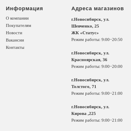
Информация
Адреса магазинов
О компании
г.Новосибирск, ул.
Покупателям
Шевченко, 25
Новости
ЖК «Статус»
Режим работы: 9:00−20:50
Вакансии
Контакты
г.Новосибирск, ул.
Красноярская, 36
Режим работы: 9:00−20:00
г.Новосибирск, ул.
Толстого, 71
Режим работы: 9:00−21:00
г.Новосибирск, ул.
Кирова ,225
Режим работы: 9:00−21:00