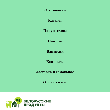
О компании
Каталог
Покупателям
Новости
Вакансии
Контакты
Доставка и самовывоз
Отзывы о нас
Новосибирск