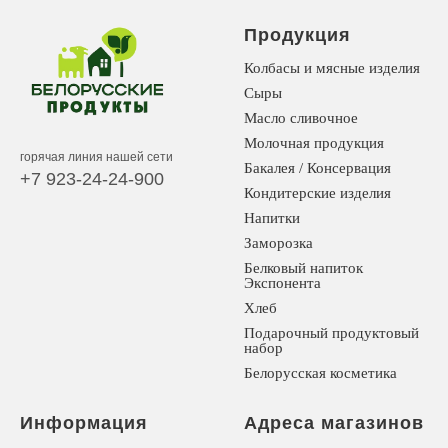
Продукция
Колбасы и мясные изделия
Сыры
Масло сливочное
Молочная продукция
горячая линия нашей сети
Бакалея / Консервация
+7 923-24-24-900
Кондитерские изделия
Напитки
Заморозка
Белковый напиток
Экспонента
Хлеб
Подарочный продуктовый
набор
Белорусская косметика
Информация
Адреса магазинов