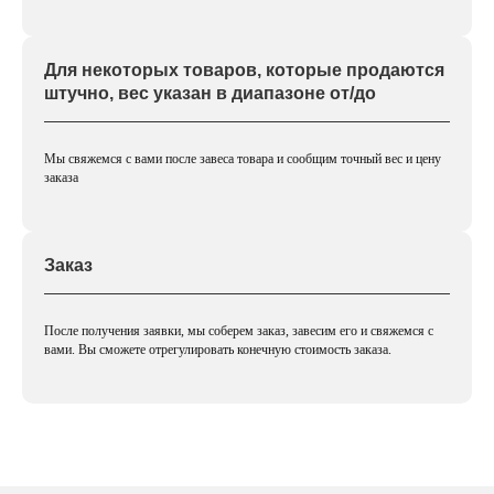
Для некоторых товаров, которые продаются
штучно, вес указан в диапазоне от/до
Мы свяжемся с вами после завеса товара и сообщим точный вес и цену
заказа
Заказ
После получения заявки, мы соберем заказ, завесим его и свяжемся с
вами. Вы сможете отрегулировать конечную стоимость заказа.