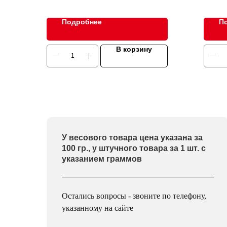
Подробнее
П
В корзину
У весового товара цена указана за
100 гр., у штучного товара за 1 шт. с
указанием граммов
Остались вопросы - звоните по телефону,
указанному на сайте