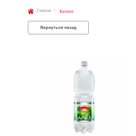
Главная
/
Каталог
Вернуться назад