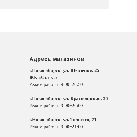
Адреса магазинов
г.Новосибирск, ул. Шевченко, 25
ЖК «Статус»
Режим работы: 9:00−20:50
г.Новосибирск, ул. Красноярская, 36
Режим работы: 9:00−20:00
г.Новосибирск, ул. Толстого, 71
Режим работы: 9:00−21:00