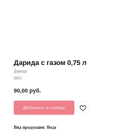
Дарида с газом 0,75 л
Дарида
SKU:
90,00
руб.
Добавить в заявку
Вид продукции: Вода