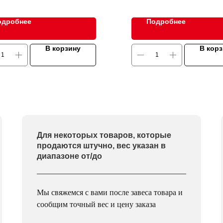
одробнее
Подробнее
В корзину
В кор
Для некоторых товаров, которые
продаются штучно, вес указан в
диапазоне от/до
Мы свяжемся с вами после завеса товара и
сообщим точный вес и цену заказа