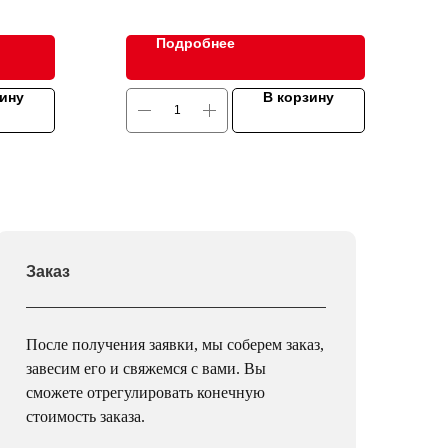
Подробнее
зину
В корзину
Заказ
После получения заявки, мы соберем заказ,
завесим его и свяжемся с вами. Вы
сможете отрегулировать конечную
стоимость заказа.