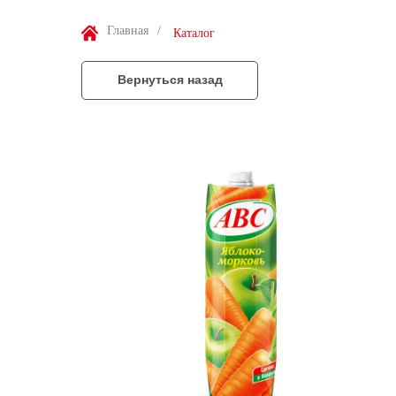
Главная
/
Каталог
Вернуться назад