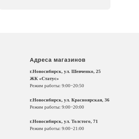
Адреса магазинов
г.Новосибирск, ул. Шевченко, 25
ЖК «Статус»
Режим работы: 9:00−20:50
г.Новосибирск, ул. Красноярская, 36
Режим работы: 9:00−20:00
г.Новосибирск, ул. Толстого, 71
Режим работы: 9:00−21:00