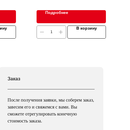
Подробнее
зину
В корзину
Заказ
После получения заявки, мы соберем заказ,
завесим его и свяжемся с вами. Вы
сможете отрегулировать конечную
стоимость заказа.