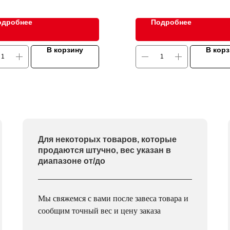
одробнее
Подробнее
В корзину
В кор
Для некоторых товаров, которые
продаются штучно, вес указан в
диапазоне от/до
Мы свяжемся с вами после завеса товара и
сообщим точный вес и цену заказа