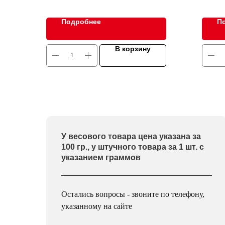
Подробнее
П
В корзину
У весового товара цена указана за
100 гр., у штучного товара за 1 шт. с
указанием граммов
Остались вопросы - звоните по телефону,
указанному на сайте