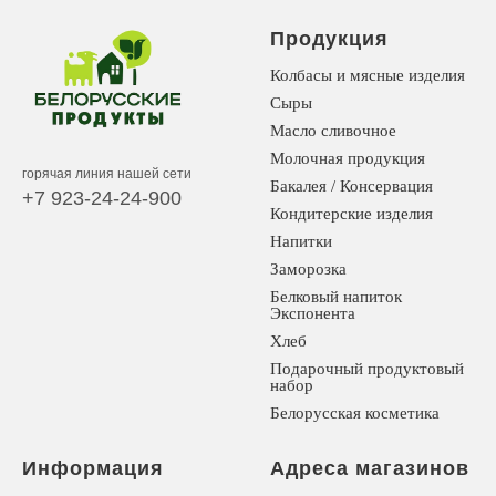
Продукция
Колбасы и мясные изделия
Сыры
Масло сливочное
Молочная продукция
горячая линия нашей сети
Бакалея / Консервация
+7 923-24-24-900
Кондитерские изделия
Напитки
Заморозка
Белковый напиток
Экспонента
Хлеб
Подарочный продуктовый
набор
Белорусская косметика
Информация
Адреса магазинов