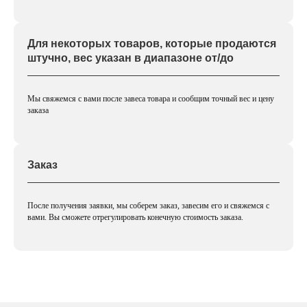
Для некоторых товаров, которые продаются
штучно, вес указан в диапазоне от/до
Мы свяжемся с вами после завеса товара и сообщим точный вес и цену
заказа
Заказ
После получения заявки, мы соберем заказ, завесим его и свяжемся с
вами. Вы сможете отрегулировать конечную стоимость заказа.