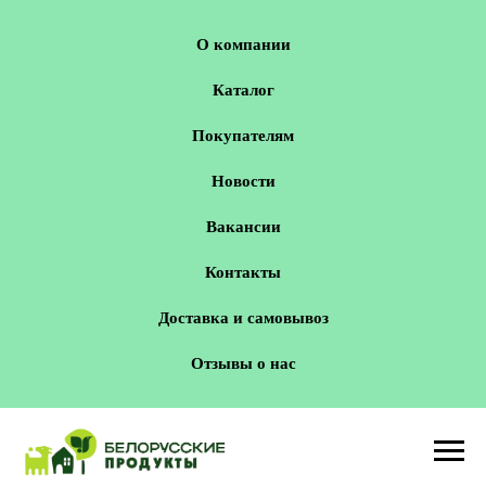
О компании
Каталог
Покупателям
Новости
Вакансии
Контакты
Доставка и самовывоз
Отзывы о нас
Новосибирск