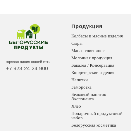
Продукция
Колбасы и мясные изделия
Сыры
Масло сливочное
Молочная продукция
горячая линия нашей сети
Бакалея / Консервация
+7 923-24-24-900
Кондитерские изделия
Напитки
Заморозка
Белковый напиток
Экспонента
Хлеб
Подарочный продуктовый
набор
Белорусская косметика