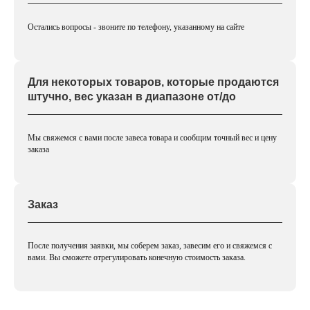
Остались вопросы - звоните по телефону, указанному на сайте
Для некоторых товаров, которые продаются
штучно, вес указан в диапазоне от/до
Мы свяжемся с вами после завеса товара и сообщим точный вес и цену
заказа
Заказ
После получения заявки, мы соберем заказ, завесим его и свяжемся с
вами. Вы сможете отрегулировать конечную стоимость заказа.