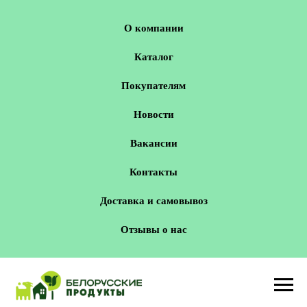
О компании
Каталог
Покупателям
Новости
Вакансии
Контакты
Доставка и самовывоз
Отзывы о нас
Новосибирск