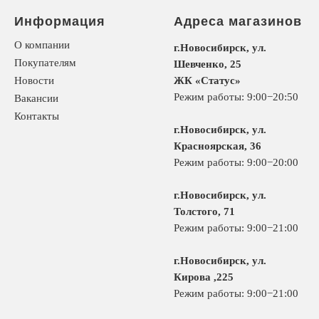
Информация
Адреса магазинов
О компании
г.Новосибирск, ул.
Покупателям
Шевченко, 25
Новости
ЖК «Статус»
Режим работы: 9:00−20:50
Вакансии
Контакты
г.Новосибирск, ул.
Красноярская, 36
Режим работы: 9:00−20:00
г.Новосибирск, ул.
Толстого, 71
Режим работы: 9:00−21:00
г.Новосибирск, ул.
Кирова ,225
Режим работы: 9:00−21:00