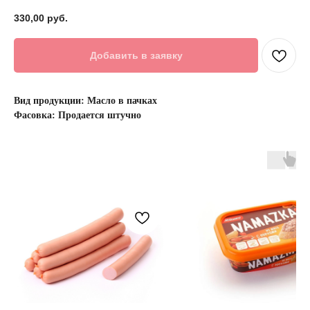
330,00
руб.
Добавить в заявку
Вид продукции: Масло в пачках
Фасовка: Продается штучно