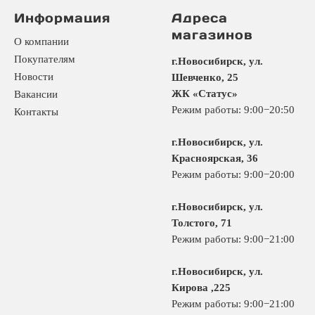
Информация
Адреса
магазинов
О компании
Покупателям
г.Новосибирск, ул.
Новости
Шевченко, 25
ЖК «Статус»
Вакансии
Режим работы: 9:00−20:50
Контакты
г.Новосибирск, ул.
Красноярская, 36
Режим работы: 9:00−20:00
г.Новосибирск, ул.
Толстого, 71
Режим работы: 9:00−21:00
г.Новосибирск, ул.
Кирова ,225
Режим работы: 9:00−21:00