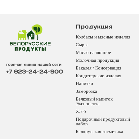
Продукция
Колбасы и мясные изделия
Сыры
Масло сливочное
Молочная продукция
горячая линия нашей сети
Бакалея / Консервация
+7 923-24-24-900
Кондитерские изделия
Напитки
Заморозка
Белковый напиток
Экспонента
Хлеб
Подарочный продуктовый
набор
Белорусская косметика