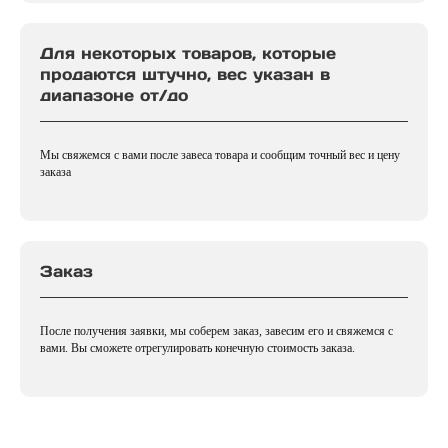
Для некоторых товаров, которые
продаются штучно, вес указан в
диапазоне от/до
Мы свяжемся с вами после завеса товара и сообщим точный вес и цену
заказа
Заказ
После получения заявки, мы соберем заказ, завесим его и свяжемся с
вами. Вы сможете отрегулировать конечную стоимость заказа.