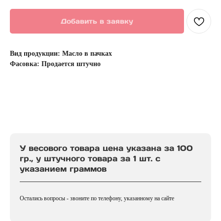
Добавить в заявку
Вид продукции: Масло в пачках
Фасовка: Продается штучно
У весового товара цена указана за 100
гр., у штучного товара за 1 шт. с
указанием граммов
Остались вопросы - звоните по телефону, указанному на сайте