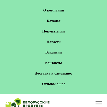
О компании
Каталог
Покупателям
Новости
Вакансии
Контакты
Доставка и самовывоз
Отзывы о нас