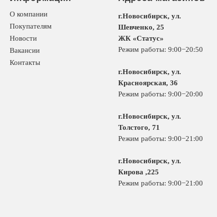
О компании
г.Новосибирск, ул.
Покупателям
Шевченко, 25
Новости
ЖК «Статус»
Режим работы: 9:00−20:50
Вакансии
Контакты
г.Новосибирск, ул.
Красноярская, 36
Режим работы: 9:00−20:00
г.Новосибирск, ул.
Толстого, 71
Режим работы: 9:00−21:00
г.Новосибирск, ул.
Кирова ,225
Режим работы: 9:00−21:00