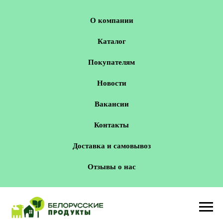
О компании
Каталог
Покупателям
Новости
Вакансии
Контакты
Доставка и самовывоз
Отзывы о нас
Новосибирск