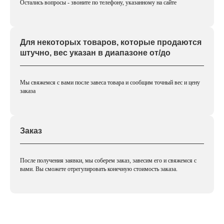
Остались вопросы - звоните по телефону, указанному на сайте
Для некоторых товаров, которые продаются
штучно, вес указан в диапазоне от/до
Мы свяжемся с вами после завеса товара и сообщим точный вес и цену
заказа
Заказ
После получения заявки, мы соберем заказ, завесим его и свяжемся с
вами. Вы сможете отрегулировать конечную стоимость заказа.