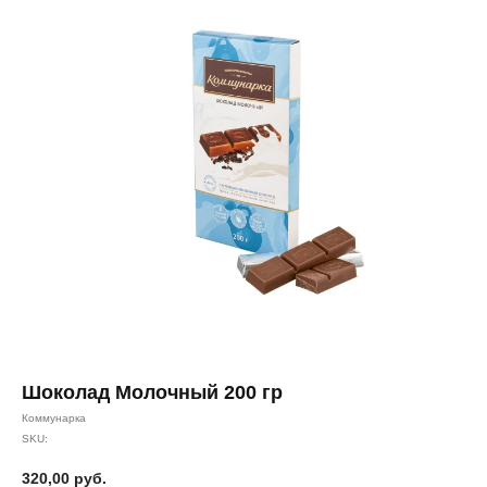
Шоколад Молочный 200 гр
Коммунарка
SKU:
320,00
руб.