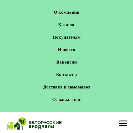
О компании
Каталог
Покупателям
Новости
Вакансии
Контакты
Доставка и самовывоз
Отзывы о нас
Новосибирск