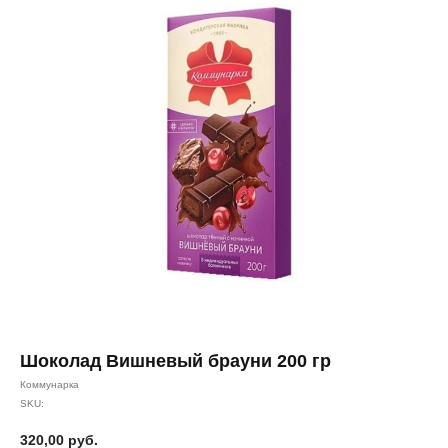
Шоколад Вишневый брауни 200 гр
Коммунарка
SKU:
320,00
руб.