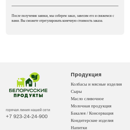
После получения заявки, мы соберем заказ, завесим его и свяжемся с
вами. Вы сможете отрегулировать конечную стоимость заказа.
Продукция
Колбасы и мясные изделия
Сыры
Масло сливочное
Молочная продукция
горячая линия нашей сети
Бакалея / Консервация
+7 923-24-24-900
Кондитерские изделия
Напитки