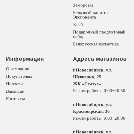
Заморозка
Белковый напиток
Экспонента
Хлеб
Подарочный продуктовый
набор
Белорусская косметика
Информация
Адреса магазинов
О компании
г.Новосибирск, ул.
Покупателям
Шевченко, 25
Новости
ЖК «Статус»
Режим работы: 9:00−20:50
Вакансии
Контакты
г.Новосибирск, ул.
Красноярская, 36
Режим работы: 9:00−20:00
г.Новосибирск, ул.