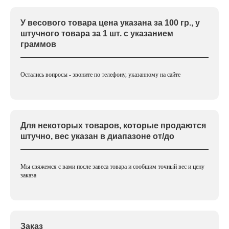
У весового товара цена указана за 100 гр., у
штучного товара за 1 шт. с указанием
граммов
Остались вопросы - звоните по телефону, указанному на сайте
Для некоторых товаров, которые продаются
штучно, вес указан в диапазоне от/до
Мы свяжемся с вами после завеса товара и сообщим точный вес и цену
заказа
Заказ