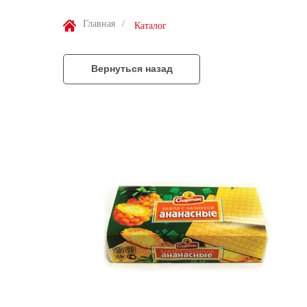
Главная
/
Каталог
Вернуться назад