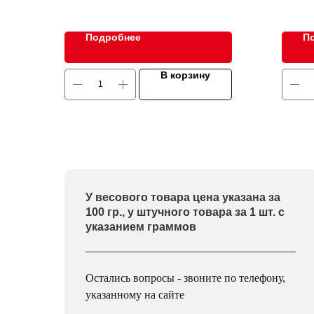
Подробнее
П
В корзину
У весового товара цена указана за
100 гр., у штучного товара за 1 шт. с
указанием граммов
Остались вопросы - звоните по телефону,
указанному на сайте