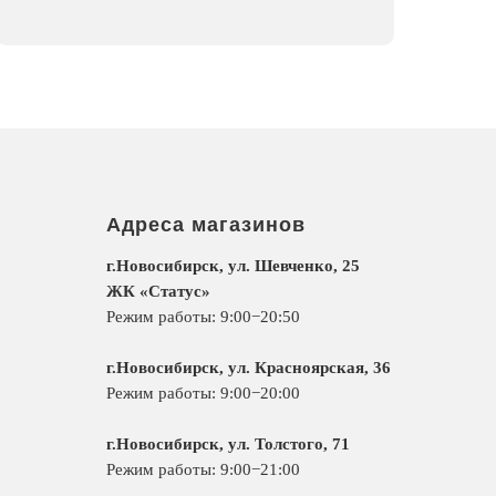
Адреса магазинов
г.Новосибирск, ул. Шевченко, 25
ЖК «Статус»
Режим работы: 9:00−20:50
г.Новосибирск, ул. Красноярская, 36
Режим работы: 9:00−20:00
г.Новосибирск, ул. Толстого, 71
Режим работы: 9:00−21:00