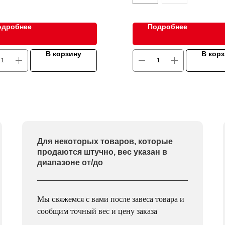
одробнее
Подробнее
В корзину
В кор
Для некоторых товаров, которые
продаются штучно, вес указан в
диапазоне от/до
Мы свяжемся с вами после завеса товара и
сообщим точный вес и цену заказа