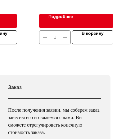
Подробнее
зину
В корзину
Заказ
После получения заявки, мы соберем заказ,
завесим его и свяжемся с вами. Вы
сможете отрегулировать конечную
стоимость заказа.