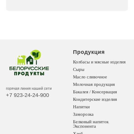
Продукция
Колбасы и мясные изделия
Сыры
Масло сливочное
Молочная продукция
горячая линия нашей сети
Бакалея / Консервация
+7 923-24-24-900
Кондитерские изделия
Напитки
Заморозка
Белковый напиток
Экспонента
Хлеб