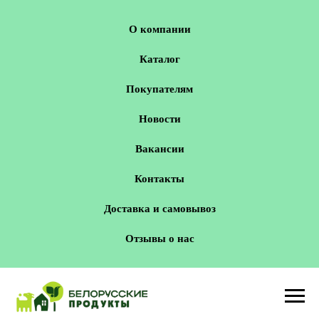
О компании
Каталог
Покупателям
Новости
Вакансии
Контакты
Доставка и самовывоз
Отзывы о нас
Новосибирск