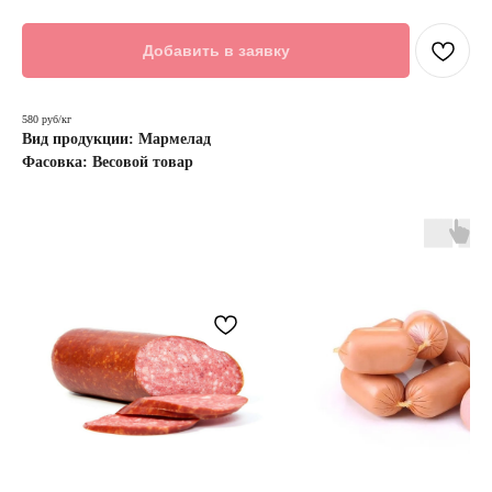
Добавить в заявку
580 руб/кг
Вид продукции: Мармелад
Фасовка: Весовой товар