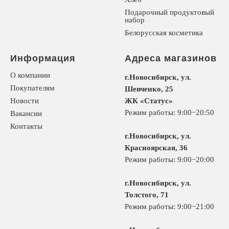
Подарочный продуктовый
набор
Белорусская косметика
Информация
Адреса магазинов
О компании
г.Новосибирск, ул.
Покупателям
Шевченко, 25
Новости
ЖК «Статус»
Режим работы: 9:00−20:50
Вакансии
Контакты
г.Новосибирск, ул.
Красноярская, 36
Режим работы: 9:00−20:00
г.Новосибирск, ул.
Толстого, 71
Режим работы: 9:00−21:00