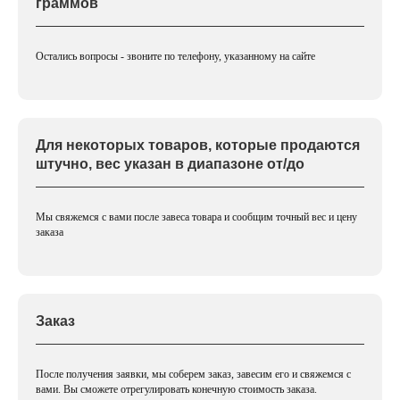
граммов
Остались вопросы - звоните по телефону, указанному на сайте
Для некоторых товаров, которые продаются
штучно, вес указан в диапазоне от/до
Мы свяжемся с вами после завеса товара и сообщим точный вес и цену
заказа
Заказ
После получения заявки, мы соберем заказ, завесим его и свяжемся с
вами. Вы сможете отрегулировать конечную стоимость заказа.