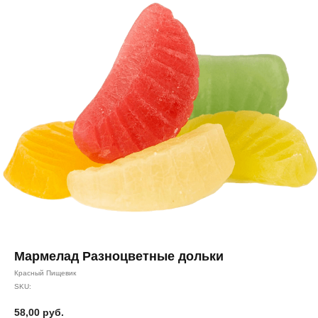
Мармелад Разноцветные дольки
Красный Пищевик
SKU:
58,00
руб.