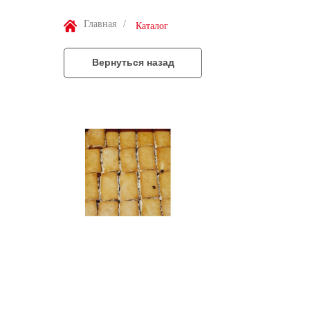
Главная
/
Каталог
Вернуться назад