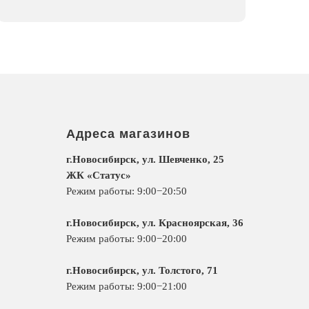
Адреса магазинов
г.Новосибирск, ул. Шевченко, 25
ЖК «Статус»
Режим работы: 9:00−20:50
г.Новосибирск, ул. Красноярская, 36
Режим работы: 9:00−20:00
г.Новосибирск, ул. Толстого, 71
Режим работы: 9:00−21:00