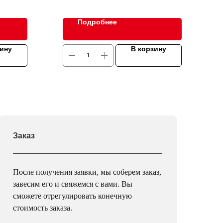
Подробнее
зину
В корзину
Заказ
После получения заявки, мы соберем заказ,
завесим его и свяжемся с вами. Вы
сможете отрегулировать конечную
стоимость заказа.