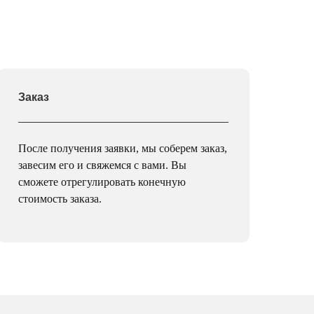
Заказ
После получения заявки, мы соберем заказ,
завесим его и свяжемся с вами. Вы
сможете отрегулировать конечную
стоимость заказа.