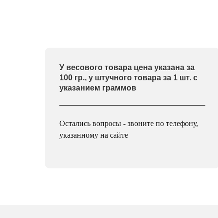
У весового товара цена указана за
100 гр., у штучного товара за 1 шт. с
указанием граммов
Остались вопросы - звоните по телефону,
указанному на сайте