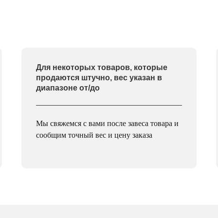
Для некоторых товаров, которые
продаются штучно, вес указан в
диапазоне от/до
Мы свяжемся с вами после завеса товара и
сообщим точный вес и цену заказа