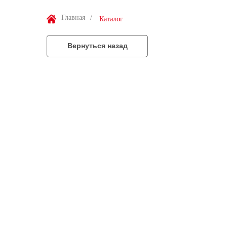
Главная
/
Каталог
Вернуться назад