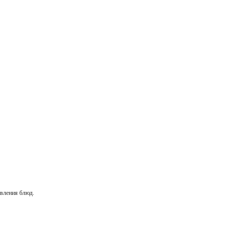
овления блюд.