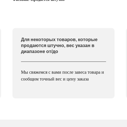
Для некоторых товаров, которые
продаются штучно, вес указан в
диапазоне от/до
Мы свяжемся с вами после завеса товара и
сообщим точный вес и цену заказа