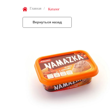
Главная
/
Каталог
Вернуться назад