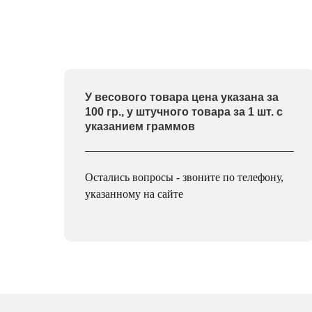
У весового товара цена указана за
100 гр., у штучного товара за 1 шт. с
указанием граммов
Остались вопросы - звоните по телефону,
указанному на сайте