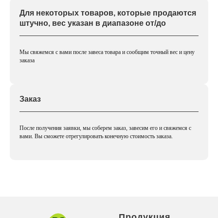
Для некоторых товаров, которые продаются
штучно, вес указан в диапазоне от/до
Мы свяжемся с вами после завеса товара и сообщим точный вес и цену
заказа
Заказ
После получения заявки, мы соберем заказ, завесим его и свяжемся с
вами. Вы сможете отрегулировать конечную стоимость заказа.
Продукция