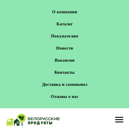
О компании
Каталог
Покупателям
Новости
Вакансии
Контакты
Доставка и самовывоз
Отзывы о нас
Новосибирск