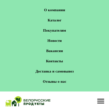
О компании
Каталог
Покупателям
Новости
Вакансии
Контакты
Доставка и самовывоз
Отзывы о нас
Новосибирск