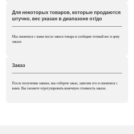
Для некоторых товаров, которые продаются
штучно, вес указан в диапазоне от/до
Мы свяжемся с вами после завеса товара и сообщим точный вес и цену
заказа
Заказ
После получения заявки, мы соберем заказ, завесим его и свяжемся с
вами. Вы сможете отрегулировать конечную стоимость заказа.