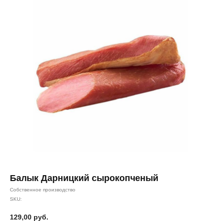
Балык Дарницкий сырокопченый
Собственное производство
SKU:
129,00
руб.