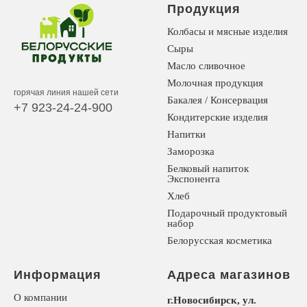
Продукция
Колбасы и мясные изделия
Сыры
Масло сливочное
Молочная продукция
горячая линия нашей сети
Бакалея / Консервация
+7 923-24-24-900
Кондитерские изделия
Напитки
Заморозка
Белковый напиток
Экспонента
Хлеб
Подарочный продуктовый
набор
Белорусская косметика
Информация
Адреса магазинов
О компании
г.Новосибирск, ул.