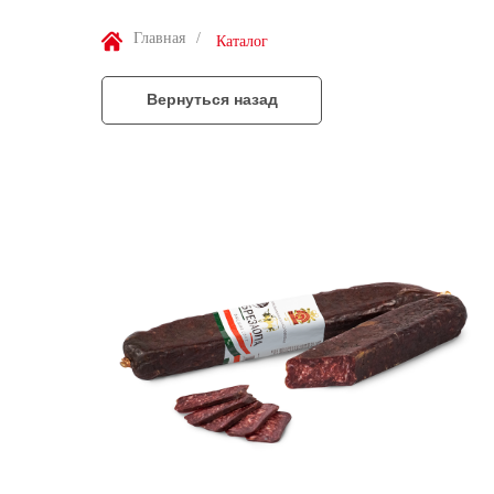
Главная
/
Каталог
Вернуться назад