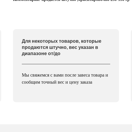
Для некоторых товаров, которые
продаются штучно, вес указан в
диапазоне от/до
Мы свяжемся с вами после завеса товара и
сообщим точный вес и цену заказа