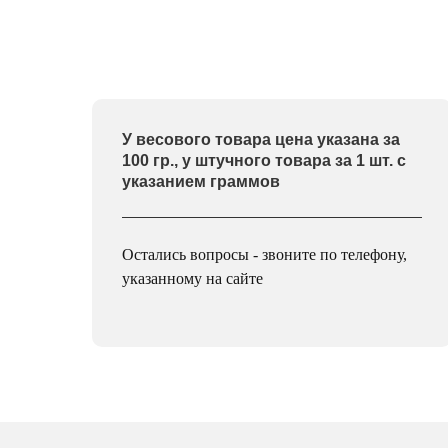
У весового товара цена указана за
100 гр., у штучного товара за 1 шт. с
указанием граммов
Остались вопросы - звоните по телефону,
указанному на сайте