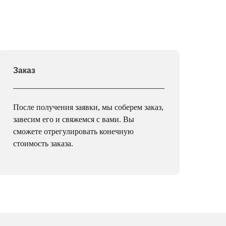
Заказ
После получения заявки, мы соберем заказ,
завесим его и свяжемся с вами. Вы
сможете отрегулировать конечную
стоимость заказа.