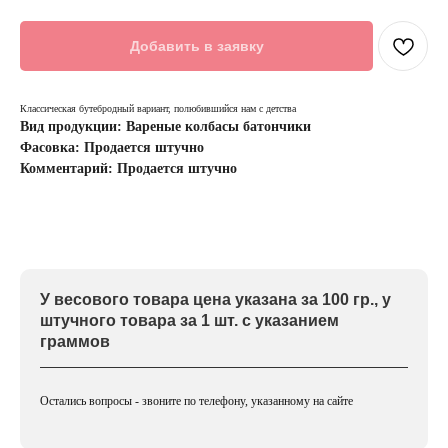
Добавить в заявку
Классическая бутебродный вариант, полюбившийся нам с детства
Вид продукции: Вареные колбасы батончики
Фасовка: Продается штучно
Комментарий: Продается штучно
У весового товара цена указана за 100 гр., у
штучного товара за 1 шт. с указанием
граммов
Остались вопросы - звоните по телефону, указанному на сайте