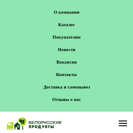
О компании
Каталог
Покупателям
Новости
Вакансии
Контакты
Доставка и самовывоз
Отзывы о нас
Новосибирск