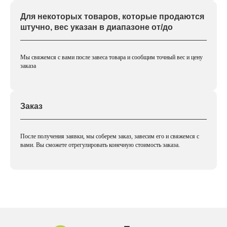
Для некоторых товаров, которые продаются
штучно, вес указан в диапазоне от/до
Мы свяжемся с вами после завеса товара и сообщим точный вес и цену
заказа
Заказ
После получения заявки, мы соберем заказ, завесим его и свяжемся с
вами. Вы сможете отрегулировать конечную стоимость заказа.