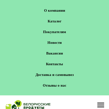
О компании
Каталог
Покупателям
Новости
Вакансии
Контакты
Доставка и самовывоз
Отзывы о нас