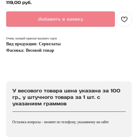
119,00
руб.
Добавить в заявку
Очень сытный сервелат высшего сорта
Вид продукции: Сервелаты
Фасовка: Весовой товар
У весового товара цена указана за 100
гр., у штучного товара за 1 шт. с
указанием граммов
Остались вопросы - звоните по телефону, указанному на сайте