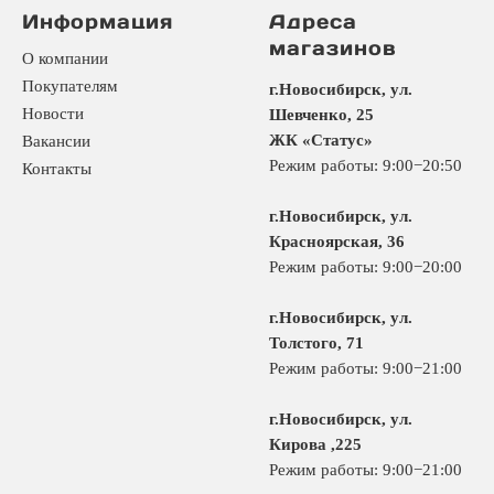
Информация
Адреса
магазинов
О компании
Покупателям
г.Новосибирск, ул.
Новости
Шевченко, 25
ЖК «Статус»
Вакансии
Режим работы: 9:00−20:50
Контакты
г.Новосибирск, ул.
Красноярская, 36
Режим работы: 9:00−20:00
г.Новосибирск, ул.
Толстого, 71
Режим работы: 9:00−21:00
г.Новосибирск, ул.
Кирова ,225
Режим работы: 9:00−21:00