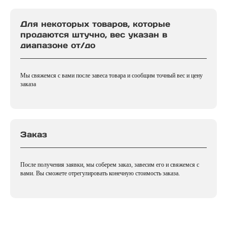
Для некоторых товаров, которые
продаются штучно, вес указан в
диапазоне от/до
Мы свяжемся с вами после завеса товара и сообщим точный вес и цену
заказа
Заказ
После получения заявки, мы соберем заказ, завесим его и свяжемся с
вами. Вы сможете отрегулировать конечную стоимость заказа.