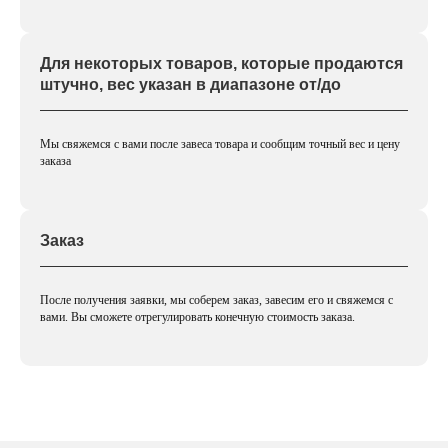
Для некоторых товаров, которые продаются
штучно, вес указан в диапазоне от/до
Мы свяжемся с вами после завеса товара и сообщим точный вес и цену
заказа
Заказ
После получения заявки, мы соберем заказ, завесим его и свяжемся с
вами. Вы сможете отрегулировать конечную стоимость заказа.