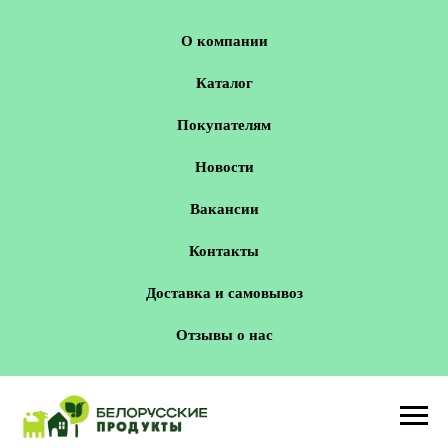
О компании
Каталог
Покупателям
Новости
Вакансии
Контакты
Доставка и самовывоз
Отзывы о нас
Новосибирск