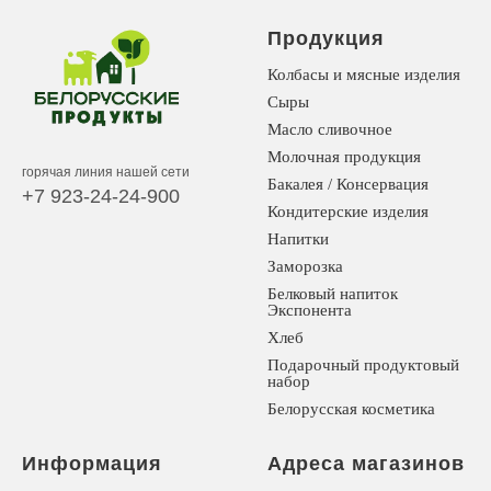
Продукция
Колбасы и мясные изделия
Сыры
Масло сливочное
Молочная продукция
горячая линия нашей сети
Бакалея / Консервация
+7 923-24-24-900
Кондитерские изделия
Напитки
Заморозка
Белковый напиток
Экспонента
Хлеб
Подарочный продуктовый
набор
Белорусская косметика
Информация
Адреса магазинов