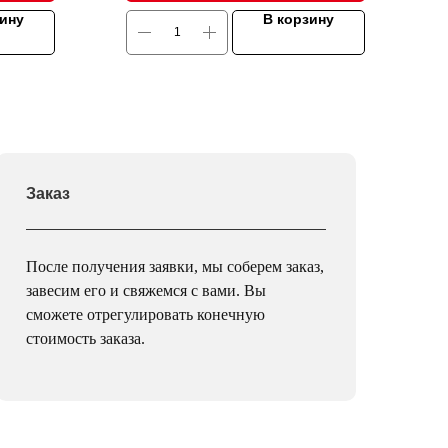
зину
В корзину
Заказ
После получения заявки, мы соберем заказ,
завесим его и свяжемся с вами. Вы
сможете отрегулировать конечную
стоимость заказа.