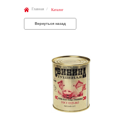
Главная
/
Каталог
Вернуться назад