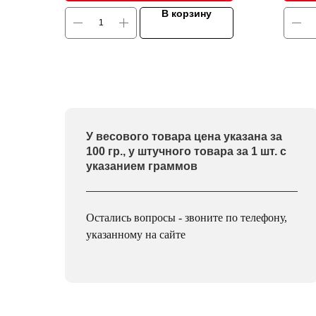
В корзину
У весового товара цена указана за
100 гр., у штучного товара за 1 шт. с
указанием граммов
Остались вопросы - звоните по телефону,
указанному на сайте