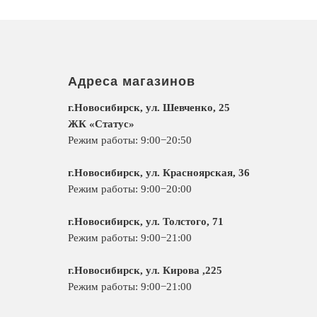
Адреса магазинов
г.Новосибирск, ул. Шевченко, 25
ЖК «Статус»
Режим работы: 9:00−20:50
г.Новосибирск, ул. Красноярская, 36
Режим работы: 9:00−20:00
г.Новосибирск, ул. Толстого, 71
Режим работы: 9:00−21:00
г.Новосибирск, ул. Кирова ,225
Режим работы: 9:00−21:00