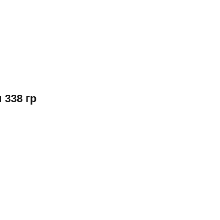
 338 гр