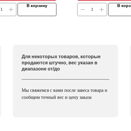
В корзину
В кор
Для некоторых товаров, которые
продаются штучно, вес указан в
диапазоне от/до
Мы свяжемся с вами после завеса товара и
сообщим точный вес и цену заказа