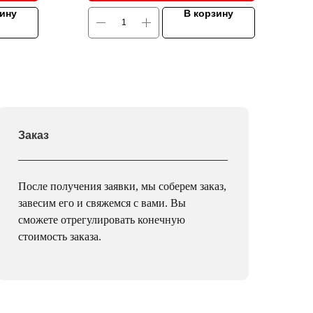
зину
В корзину
Заказ
После получения заявки, мы соберем заказ,
завесим его и свяжемся с вами. Вы
сможете отрегулировать конечную
стоимость заказа.