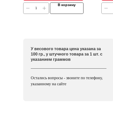
В корзину
У весового товара цена указана за
100 гр., у штучного товара за 1 шт. с
указанием граммов
Остались вопросы - звоните по телефону,
указанному на сайте