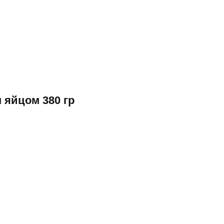
 яйцом 380 гр