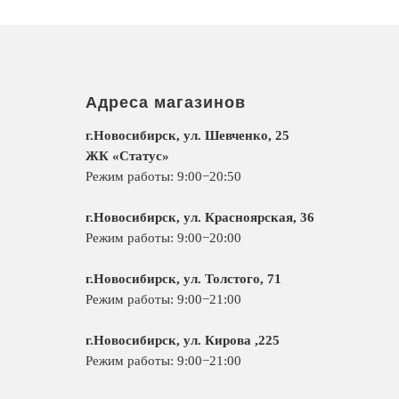
Адреса магазинов
г.Новосибирск, ул. Шевченко, 25
ЖК «Статус»
Режим работы: 9:00−20:50
г.Новосибирск, ул. Красноярская, 36
Режим работы: 9:00−20:00
г.Новосибирск, ул. Толстого, 71
Режим работы: 9:00−21:00
г.Новосибирск, ул. Кирова ,225
Режим работы: 9:00−21:00