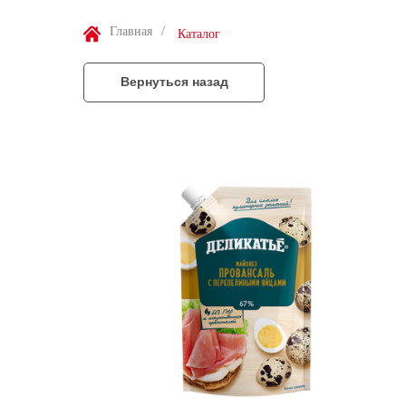
Главная
/
Каталог
Вернуться назад