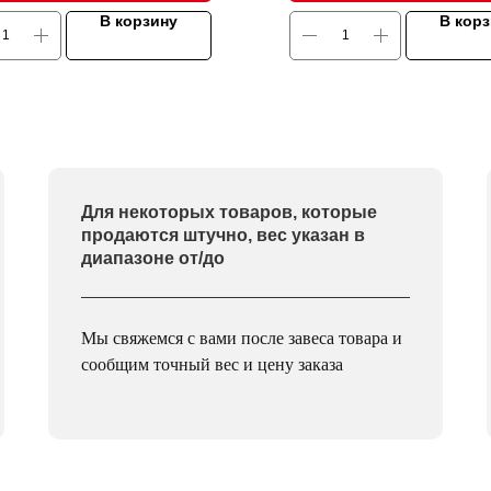
В корзину
В кор
Для некоторых товаров, которые
продаются штучно, вес указан в
диапазоне от/до
Мы свяжемся с вами после завеса товара и
сообщим точный вес и цену заказа