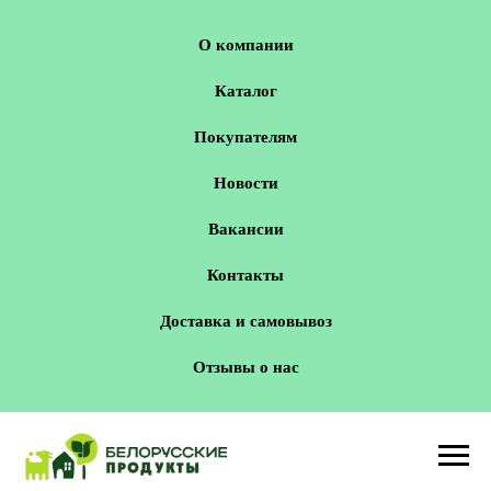
О компании
Каталог
Покупателям
Новости
Вакансии
Контакты
Доставка и самовывоз
Отзывы о нас
Новосибирск