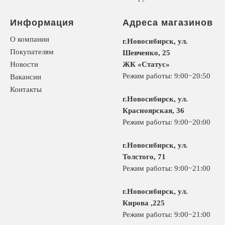
Информация
Адреса магазинов
О компании
г.Новосибирск, ул.
Покупателям
Шевченко, 25
Новости
ЖК «Статус»
Режим работы: 9:00−20:50
Вакансии
Контакты
г.Новосибирск, ул.
Красноярская, 36
Режим работы: 9:00−20:00
г.Новосибирск, ул.
Толстого, 71
Режим работы: 9:00−21:00
г.Новосибирск, ул.
Кирова ,225
Режим работы: 9:00−21:00