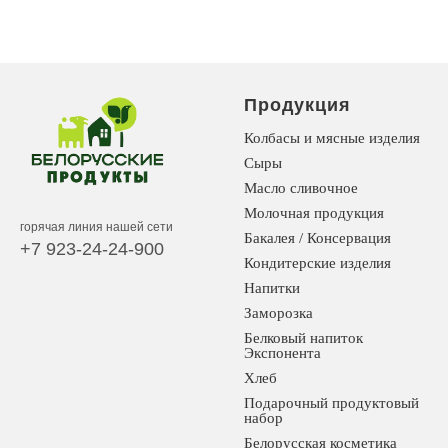
Продукция
Колбасы и мясные изделия
Сыры
Масло сливочное
Молочная продукция
горячая линия нашей сети
Бакалея / Консервация
+7 923-24-24-900
Кондитерские изделия
Напитки
Заморозка
Белковый напиток
Экспонента
Хлеб
Подарочный продуктовый
набор
Белорусская косметика