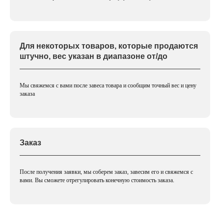
Для некоторых товаров, которые продаются
штучно, вес указан в диапазоне от/до
Мы свяжемся с вами после завеса товара и сообщим точный вес и цену
заказа
Заказ
После получения заявки, мы соберем заказ, завесим его и свяжемся с
вами. Вы сможете отрегулировать конечную стоимость заказа.