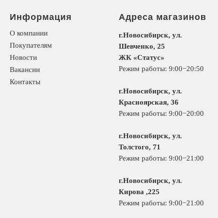
Информация
Адреса магазинов
О компании
г.Новосибирск, ул.
Покупателям
Шевченко, 25
Новости
ЖК «Статус»
Режим работы: 9:00−20:50
Вакансии
Контакты
г.Новосибирск, ул.
Красноярская, 36
Режим работы: 9:00−20:00
г.Новосибирск, ул.
Толстого, 71
Режим работы: 9:00−21:00
г.Новосибирск, ул.
Кирова ,225
Режим работы: 9:00−21:00