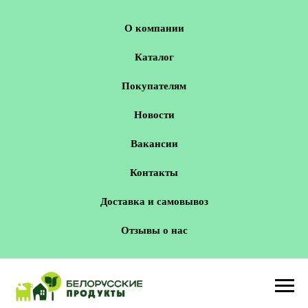
О компании
Каталог
Покупателям
Новости
Вакансии
Контакты
Доставка и самовывоз
Отзывы о нас
Новосибирск