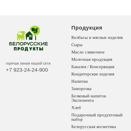
Продукция
Колбасы и мясные изделия
Сыры
Масло сливочное
Молочная продукция
горячая линия нашей сети
Бакалея / Консервация
+7 923-24-24-900
Кондитерские изделия
Напитки
Заморозка
Белковый напиток
Экспонента
Хлеб
Подарочный продуктовый
набор
Белорусская косметика