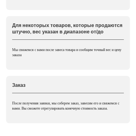
Для некоторых товаров, которые продаются
штучно, вес указан в диапазоне от/до
Мы свяжемся с вами после завеса товара и сообщим точный вес и цену
заказа
Заказ
После получения заявки, мы соберем заказ, завесим его и свяжемся с
вами. Вы сможете отрегулировать конечную стоимость заказа.